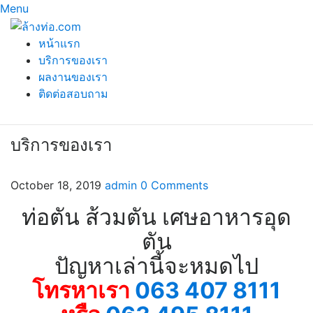
Menu
หน้าแรก
บริการของเรา
ผลงานของเรา
ติดต่อสอบถาม
บริการของเรา
October 18, 2019
admin
0 Comments
ท่อตัน ส้วมตัน เศษอาหารอุด
ตัน
ปัญหาเล่านี้จะหมดไป
โทรหาเรา
063 407 8111