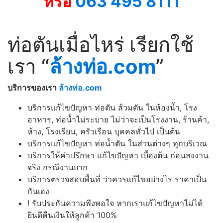
หรือ
063 495 8111
ท่อตันเมื่อไหร่ เรียกใช้
เรา “
ล้างท่อ.com
”
บริการของเรา
ล้างท่อ.com
บริการแก้ไขปัญหา ท่อตัน ส้วมตัน ในห้องน้ำ, โรง
อาหาร, ท่อน้ำไม่ระบาย ไม่ว่าจะเป็นโรงงาน, ร้านค้า,
ห้าง, โรงเรียน, ครัวเรือน บุคคลทั่วไป เป็นต้น
บริการแก้ไขปัญหา ท่อน้ำตัน ในส่วนต่างๆ ทุกบริเวณ
บริการให้คำปรึกษา แก้ไขปัญหา เบื้องต้น ก่อนลงงาน
จริง กรณีงานยาก
บริการตรวจสอบพื้นที่ ว่าควรแก้ไขอย่างไร ราคาเป็น
กันเอง
! รับประกันความพึงพอใจ หากเราแก้ไขปัญหาไม่ได้
ยินดีคืนเงินให้ลูกค้า 100%