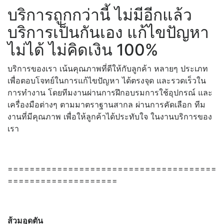
บริการถูกกว่านี้ ไม่มีอีกแล้ว
บริการเป็นกันเอง แก้ไขปัญหา
ไม่ได้ ไม่คิดเงิน 100%
บริการของเรา เน้นคุณภาพที่ดีให้กับลูกค้า หลายๆ ประเภท
เพื่อตอบโจทย์ในการแก้ไขปัญหา ได้ตรงจุด และรวดเร็วใน
การทำงาน โดยทีมงานผ่านการฝึกอบรมการใช้อุปกรณ์ และ
เครื่องมือต่างๆ ตามมาตราฐานสากล ผ่านการคัดเลือก ทีม
งานที่มีคุณภาพ เพื่อให้ลูกค้าได้ประทับใจ ในงานบริการของ
เรา
======================================
====================
ส้วมอุดตัน