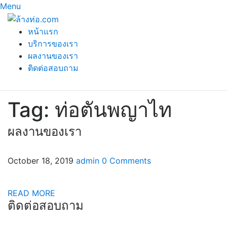
Menu
หน้าแรก
บริการของเรา
ผลงานของเรา
ติดต่อสอบถาม
Tag:
ท่อตันพญาไท
ผลงานของเรา
October 18, 2019
admin
0 Comments
READ MORE
ติดต่อสอบถาม