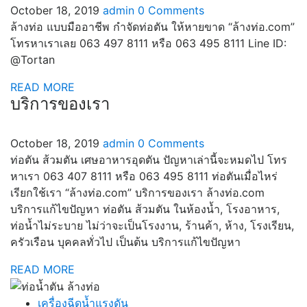
October 18, 2019
admin
0 Comments
ล้างท่อ แบบมืออาชีพ กำจัดท่อตัน ให้หายขาด “ล้างท่อ.com”
โทรหาเราเลย 063 497 8111 หรือ 063 495 8111 Line ID:
@Tortan
READ MORE
บริการของเรา
October 18, 2019
admin
0 Comments
ท่อตัน ส้วมตัน เศษอาหารอุดตัน ปัญหาเล่านี้จะหมดไป โทร
หาเรา 063 407 8111 หรือ 063 495 8111 ท่อตันเมื่อไหร่
เรียกใช้เรา “ล้างท่อ.com” บริการของเรา ล้างท่อ.com
บริการแก้ไขปัญหา ท่อตัน ส้วมตัน ในห้องน้ำ, โรงอาหาร,
ท่อน้ำไม่ระบาย ไม่ว่าจะเป็นโรงงาน, ร้านค้า, ห้าง, โรงเรียน,
ครัวเรือน บุคคลทั่วไป เป็นต้น บริการแก้ไขปัญหา
READ MORE
เครื่องฉีดน้ำแรงดัน